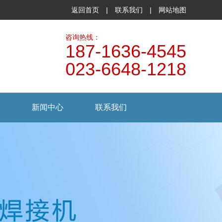
返回首页
|
联系我们
|
网站地图
咨询热线：
187-1636-4545
023-6648-1218
新闻中心
联系我们