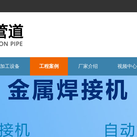
加工设备
工程案例
厂家介绍
视频中心