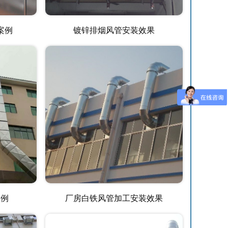
案例
镀锌排烟风管安装效果
案例
厂房白铁风管加工安装效果