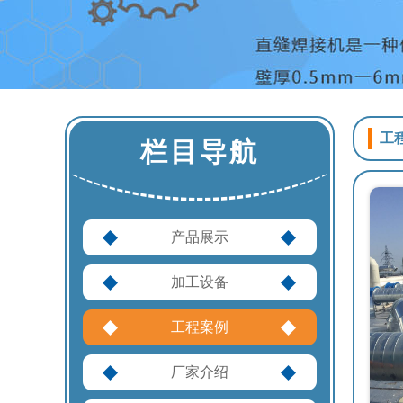
工
栏目导航
产品展示
加工设备
工程案例
厂家介绍