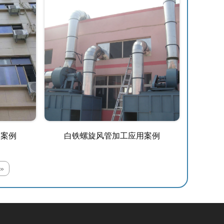
用案例
白铁螺旋风管加工应用案例
»