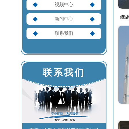
视频中心
螺
新闻中心
联系我们
联系我们