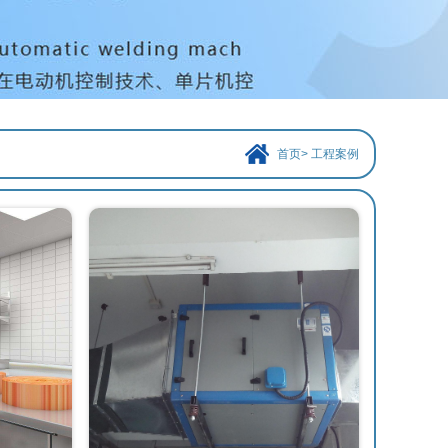
首页
>
工程案例