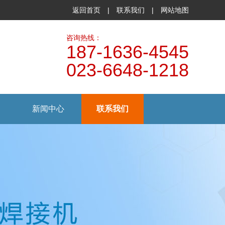
返回首页
|
联系我们
|
网站地图
咨询热线：
187-1636-4545
023-6648-1218
新闻中心
联系我们