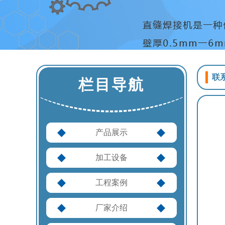
联
栏目导航
产品展示
加工设备
工程案例
厂家介绍