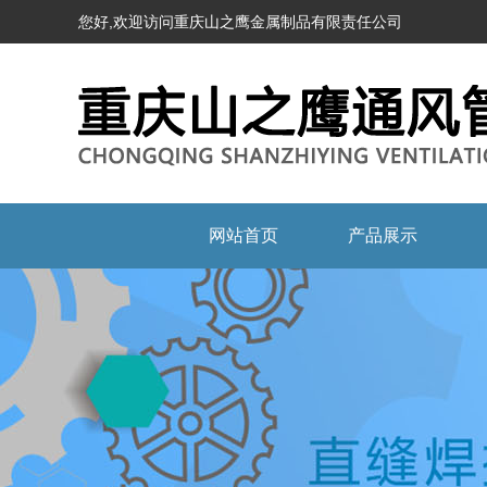
您好,欢迎访问重庆山之鹰金属制品有限责任公司
网站首页
产品展示