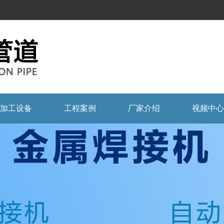
加工设备
工程案例
厂家介绍
视频中心