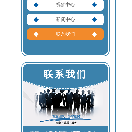
视频中心
新闻中心
联系我们
联系我们