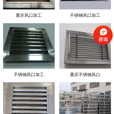
重庆风口加工
不锈钢风口加工
不锈钢风口加工
重庆不锈钢风口