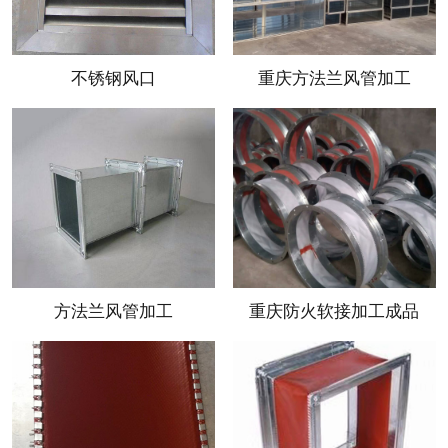
不锈钢风口
重庆方法兰风管加工
方法兰风管加工
重庆防火软接加工成品