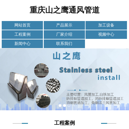
重庆山之鹰通风管道
网站首页
产品展示
加工设备
工程案例
厂家介绍
视频中心
新闻中心
联系我们
工程案例