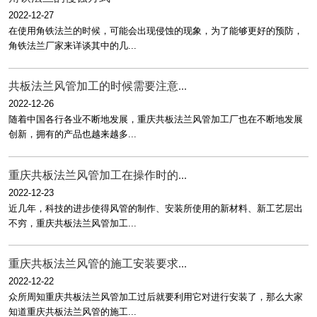
2022-12-27
在使用角铁法兰的时候，可能会出现侵蚀的现象，为了能够更好的预防，
角铁法兰厂家来详谈其中的几...
共板法兰风管加工的时候需要注意...
2022-12-26
随着中国各行各业不断地发展，重庆共板法兰风管加工厂也在不断地发展
创新，拥有的产品也越来越多...
重庆共板法兰风管加工在操作时的...
2022-12-23
近几年，科技的进步使得风管的制作、安装所使用的新材料、新工艺层出
不穷，重庆共板法兰风管加工...
重庆共板法兰风管的施工安装要求...
2022-12-22
众所周知重庆共板法兰风管加工过后就要利用它对进行安装了，那么大家
知道重庆共板法兰风管的施工...