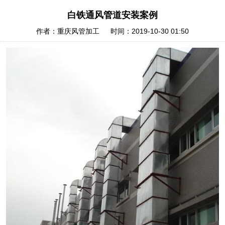
白铁通风管道安装案例
作者：重庆风管加工 时间：2019-10-30 01:50