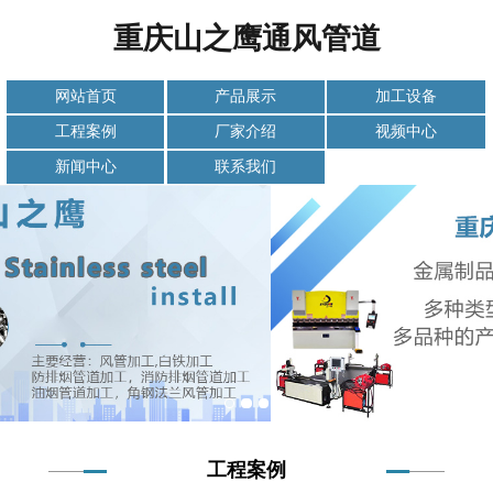
重庆山之鹰通风管道
网站首页
产品展示
加工设备
工程案例
厂家介绍
视频中心
新闻中心
联系我们
工程案例