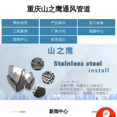
重庆山之鹰通风管道
网站首页
产品展示
加工设备
工程案例
厂家介绍
视频中心
新闻中心
联系我们
新闻中心