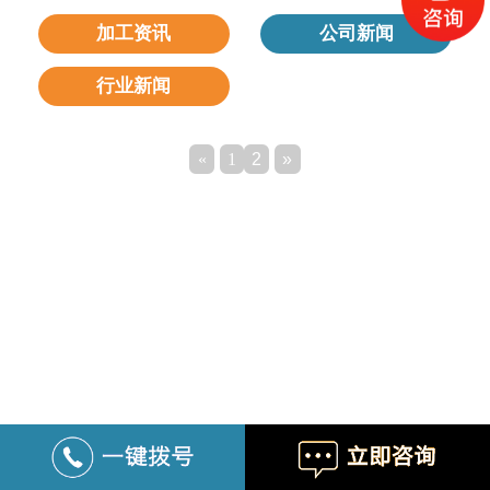
加工资讯
公司新闻
行业新闻
«
1
2
»